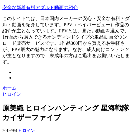
安全な新着有料アダルト動画の紹介
このサイトでは、日本国内メーカーの安心・安全な有料アダ
ルト動画を紹介しています。PPV（ペイパービュー）作品の
紹介が主となっています。PPVとは、見たい動画を選んで、
1作品から購入できるオンデマンドタイプの単品動画ダウン
ロード販売サービスです。1作品300円から買えるお手軽さ
が、PPV最大の魅力になります。なお、成人向けコンテンツ
が主となりますので、未成年の方はご退出をお願いいたしま
す。
ホーム
ヒロイン
原美織 ヒロインハンティング 星海戦隊
カイザーファイブ
2019/9/4
ヒロイン